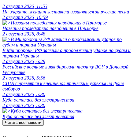
2 августа 2026, 11:53
На Украине женщин заставили извиняться за русские песни
2 августа 2026, 10:59
Названы последствия наводнения в Приморье
2 августа 2026, 8:48
В Минобороны РФ заявили о продолжении ударов по судам и
портам Украины
2 августа 2026, 6:29
Российские военные ликвидировали технику ВСУ в Донецкой
Республике
2 августа 2026, 5:56
США стремятся к внешнеполитическим успехам на фоне
выборов
2 августа 2026, 5:30
Куба осталась без электричества
2 августа 2026, 5:30
Куба осталась без электричества
Читать все новости