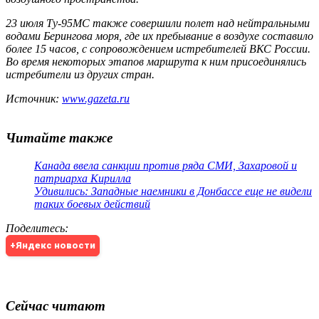
23 июля Ту-95МС также совершили полет над нейтральными
водами Берингова моря, где их пребывание в воздухе составило
более 15 часов, с сопровождением истребителей ВКС России.
Во время некоторых этапов маршрута к ним присоединялись
истребители из других стран.
Источник:
www.gazeta.ru
Читайте также
Канада ввела санкции против ряда СМИ, Захаровой и
патриарха Кирилла
Удивились: Западные наемники в Донбассе еще не видели
таких боевых действий
Поделитесь
:
+Яндекс новости
Сейчас читают