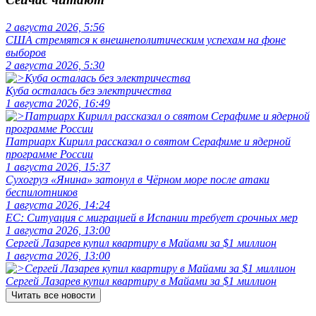
2 августа 2026, 5:56
США стремятся к внешнеполитическим успехам на фоне
выборов
2 августа 2026, 5:30
Куба осталась без электричества
1 августа 2026, 16:49
Патриарх Кирилл рассказал о святом Серафиме и ядерной
программе России
1 августа 2026, 15:37
Сухогруз «Янина» затонул в Чёрном море после атаки
беспилотников
1 августа 2026, 14:24
ЕС: Ситуация с миграцией в Испании требует срочных мер
1 августа 2026, 13:00
Сергей Лазарев купил квартиру в Майами за $1 миллион
1 августа 2026, 13:00
Сергей Лазарев купил квартиру в Майами за $1 миллион
Читать все новости