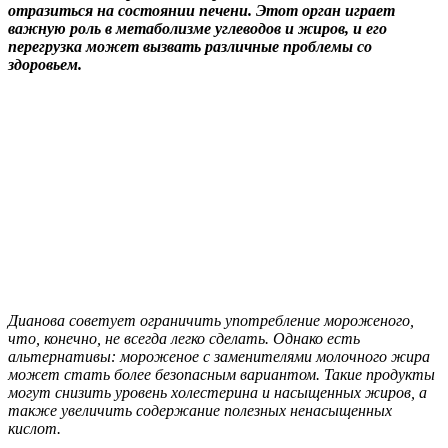
отразиться на состоянии печени. Этот орган играет
важную роль в метаболизме углеводов и жиров, и его
перегрузка может вызвать различные проблемы со
здоровьем.
Дианова советует ограничить употребление мороженого,
что, конечно, не всегда легко сделать. Однако есть
альтернативы: мороженое с заменителями молочного жира
может стать более безопасным вариантом. Такие продукты
могут снизить уровень холестерина и насыщенных жиров, а
также увеличить содержание полезных ненасыщенных
кислот.