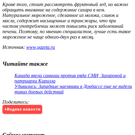
Кроме того, стоит рассмотреть фруктовый лед, но важно
обращать внимание на содержание сахара в нем.
Натуральное мороженое, сделанное из молока, сливок и
масла, содержит насыщенные и трансжиры, что при
частом употреблении может повысить риск заболеваний
печени. Поэтому, по мнению специалистов, лучше есть такое
мороженое не чаще одного-двух раз в месяц.
Источник:
www.gazeta.ru
Читайте также
Канада ввела санкции против ряда СМИ, Захаровой и
патриарха Кирилла
Удивились: Западные наемники в Донбассе еще не видели
таких боевых действий
Поделитесь
:
+Яндекс новости
Сейчас читают