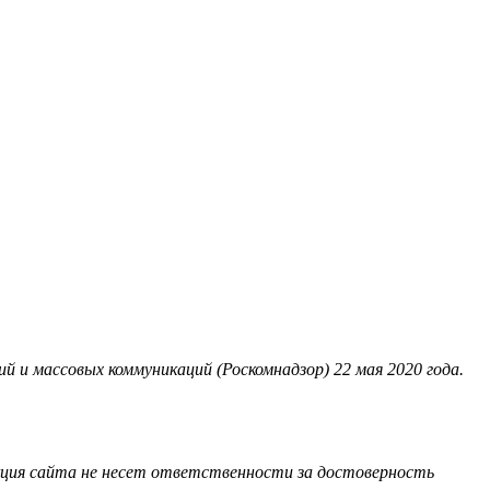
 и массовых коммуникаций (Роскомнадзор) 22 мая 2020 года.
акция сайта не несет ответственности за достоверность