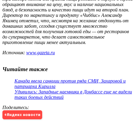
обращают внимание на цену, вкус и наличие национальных
блюд, а безопасность и качество пищи идут на второй план.
Директор по маркетингу и продукту «Чиббис» Александр
Якимец отметил, что, несмотря на желание отдохнуть от
домашних забот, сегодня существует множество
возможностей для получения готовой еды — от ресторанов
до супермаркетов, что делает самостоятельное
приготовление пищи менее актуальным.
Источник:
www.gazeta.ru
Читайте также
Канада ввела санкции против ряда СМИ, Захаровой и
патриарха Кирилла
Удивились: Западные наемники в Донбассе еще не видели
таких боевых действий
Поделитесь
:
+Яндекс новости