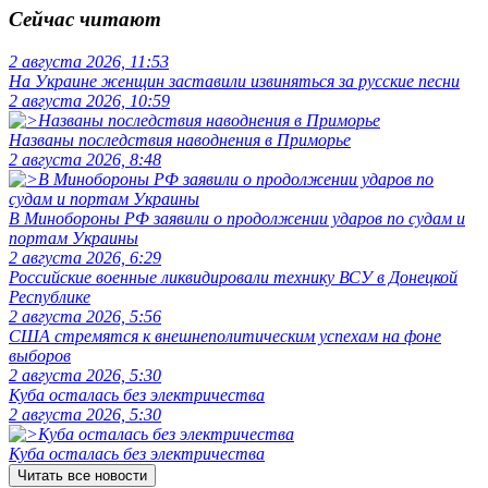
Сейчас читают
2 августа 2026, 11:53
На Украине женщин заставили извиняться за русские песни
2 августа 2026, 10:59
Названы последствия наводнения в Приморье
2 августа 2026, 8:48
В Минобороны РФ заявили о продолжении ударов по судам и
портам Украины
2 августа 2026, 6:29
Российские военные ликвидировали технику ВСУ в Донецкой
Республике
2 августа 2026, 5:56
США стремятся к внешнеполитическим успехам на фоне
выборов
2 августа 2026, 5:30
Куба осталась без электричества
2 августа 2026, 5:30
Куба осталась без электричества
Читать все новости