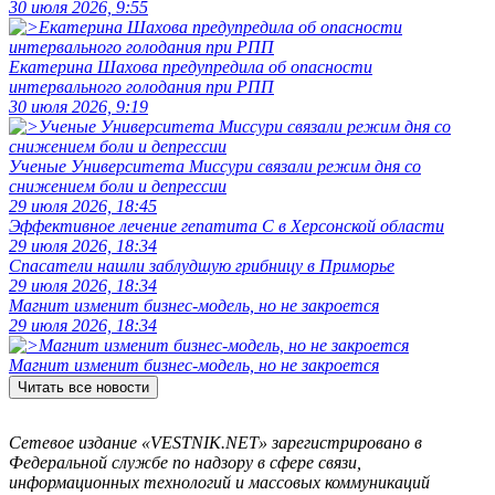
30 июля 2026, 9:55
Екатерина Шахова предупредила об опасности
интервального голодания при РПП
30 июля 2026, 9:19
Ученые Университета Миссури связали режим дня со
снижением боли и депрессии
29 июля 2026, 18:45
Эффективное лечение гепатита C в Херсонской области
29 июля 2026, 18:34
Спасатели нашли заблудшую грибницу в Приморье
29 июля 2026, 18:34
Магнит изменит бизнес-модель, но не закроется
29 июля 2026, 18:34
Магнит изменит бизнес-модель, но не закроется
Читать все новости
Сетевое издание «VESTNIK.NET» зарегистрировано в
Федеральной службе по надзору в сфере связи,
информационных технологий и массовых коммуникаций