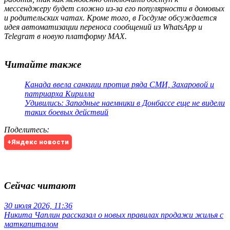
мессенджеру будет сложно из-за его популярности в домовых
и родительских чатах. Кроме того, в Госдуме обсуждается
идея автоматизации переноса сообщений из WhatsApp и
Telegram в новую платформу MAX.
Читайте также
Канада ввела санкции против ряда СМИ, Захаровой и
патриарха Кирилла
Удивились: Западные наемники в Донбассе еще не видели
таких боевых действий
Поделитесь
:
+Яндекс новости
Сейчас читают
30 июля 2026, 11:36
Никита Чаплин рассказал о новых правилах продажи жилья с
маткапиталом