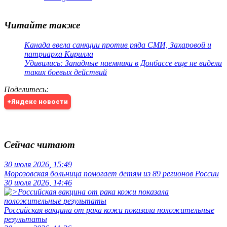
Читайте также
Канада ввела санкции против ряда СМИ, Захаровой и
патриарха Кирилла
Удивились: Западные наемники в Донбассе еще не видели
таких боевых действий
Поделитесь
:
+Яндекс новости
Сейчас читают
30 июля 2026, 15:49
Морозовская больница помогает детям из 89 регионов России
30 июля 2026, 14:46
Российская вакцина от рака кожи показала положительные
результаты