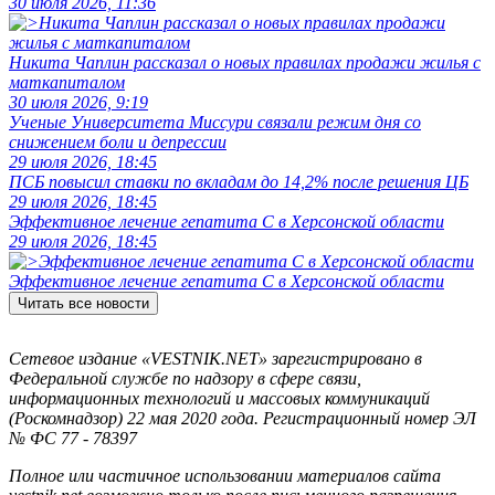
30 июля 2026, 11:36
Никита Чаплин рассказал о новых правилах продажи жилья с
маткапиталом
30 июля 2026, 9:19
Ученые Университета Миссури связали режим дня со
снижением боли и депрессии
29 июля 2026, 18:45
ПСБ повысил ставки по вкладам до 14,2% после решения ЦБ
29 июля 2026, 18:45
Эффективное лечение гепатита C в Херсонской области
29 июля 2026, 18:45
Эффективное лечение гепатита C в Херсонской области
Читать все новости
Сетевое издание «VESTNIK.NET» зарегистрировано в
Федеральной службе по надзору в сфере связи,
информационных технологий и массовых коммуникаций
(Роскомнадзор) 22 мая 2020 года. Регистрационный номер ЭЛ
№ ФС 77 - 78397
Полное или частичное использовании материалов сайта