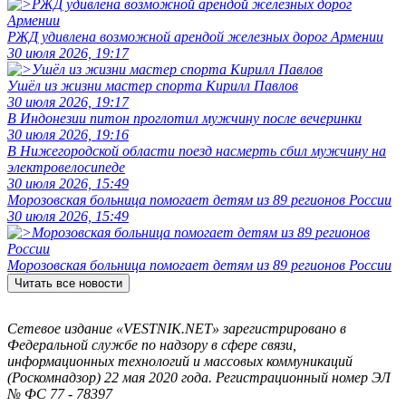
РЖД удивлена возможной арендой железных дорог Армении
30 июля 2026, 19:17
Ушёл из жизни мастер спорта Кирилл Павлов
30 июля 2026, 19:17
В Индонезии питон проглотил мужчину после вечеринки
30 июля 2026, 19:16
В Нижегородской области поезд насмерть сбил мужчину на
электровелосипеде
30 июля 2026, 15:49
Морозовская больница помогает детям из 89 регионов России
30 июля 2026, 15:49
Морозовская больница помогает детям из 89 регионов России
Читать все новости
Сетевое издание «VESTNIK.NET» зарегистрировано в
Федеральной службе по надзору в сфере связи,
информационных технологий и массовых коммуникаций
(Роскомнадзор) 22 мая 2020 года. Регистрационный номер ЭЛ
№ ФС 77 - 78397