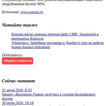
оборудования достиг 90%.
Источник:
www.gazeta.ru
Читайте также
Канада ввела санкции против ряда СМИ, Захаровой и
патриарха Кирилла
Удивились: Западные наемники в Донбассе еще не видели
таких боевых действий
Поделитесь
:
+Яндекс новости
Сейчас читают
31 июля 2026, 8:33
Танкер «Валентин Рыков» вступил в состав Балтийского
флота
30 июля 2026, 19:18