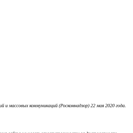
 и массовых коммуникаций (Роскомнадзор) 22 мая 2020 года.