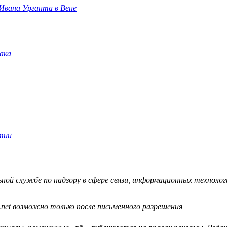
 Ивана Урганта в Вене
й службе по надзору в сфере связи, информационных технологий
.net возможно только после письменного разрешения