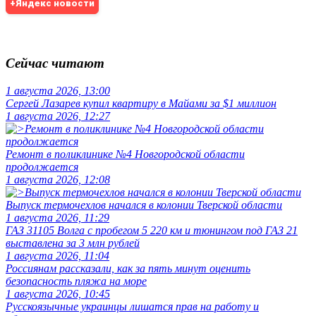
+Яндекс новости
Сейчас читают
1 августа 2026, 13:00
Сергей Лазарев купил квартиру в Майами за $1 миллион
1 августа 2026, 12:27
Ремонт в поликлинике №4 Новгородской области
продолжается
1 августа 2026, 12:08
Выпуск термочехлов начался в колонии Тверской области
1 августа 2026, 11:29
ГАЗ 31105 Волга с пробегом 5 220 км и тюнингом под ГАЗ 21
выставлена за 3 млн рублей
1 августа 2026, 11:04
Россиянам рассказали, как за пять минут оценить
безопасность пляжа на море
1 августа 2026, 10:45
Русскоязычные украинцы лишатся прав на работу и