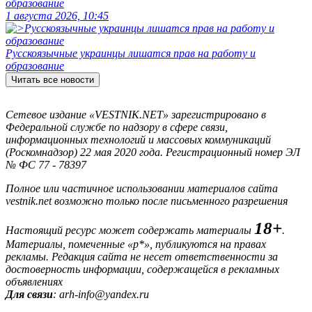
образование
1 августа 2026, 10:45
Русскоязычные украинцы лишатся прав на работу и
образование
Читать все новости
Сетевое издание «VESTNIK.NET» зарегистрировано в
Федеральной службе по надзору в сфере связи,
информационных технологий и массовых коммуникаций
(Роскомнадзор) 22 мая 2020 года. Регистрационный номер ЭЛ
№ ФС 77 - 78397
Полное или частичное использовании материалов сайта
vestnik.net возможно только после письменного разрешения
18+
Настоящий ресурс может содержать материалы
.
Материалы, помеченные «р*», публикуются на правах
рекламы. Редакция сайта не несет ответственности за
достоверность информации, содержащейся в рекламных
объявлениях
Для связи
: arh-info@yandex.ru