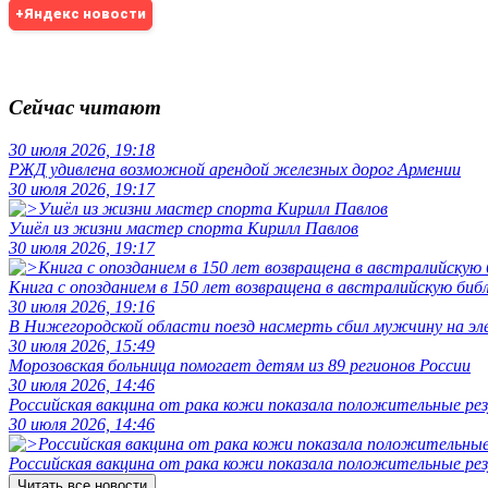
+Яндекс новости
Сейчас читают
30 июля 2026, 19:18
РЖД удивлена возможной арендой железных дорог Армении
30 июля 2026, 19:17
Ушёл из жизни мастер спорта Кирилл Павлов
30 июля 2026, 19:17
Книга с опозданием в 150 лет возвращена в австралийскую биб
30 июля 2026, 19:16
В Нижегородской области поезд насмерть сбил мужчину на эл
30 июля 2026, 15:49
Морозовская больница помогает детям из 89 регионов России
30 июля 2026, 14:46
Российская вакцина от рака кожи показала положительные р
30 июля 2026, 14:46
Российская вакцина от рака кожи показала положительные р
Читать все новости