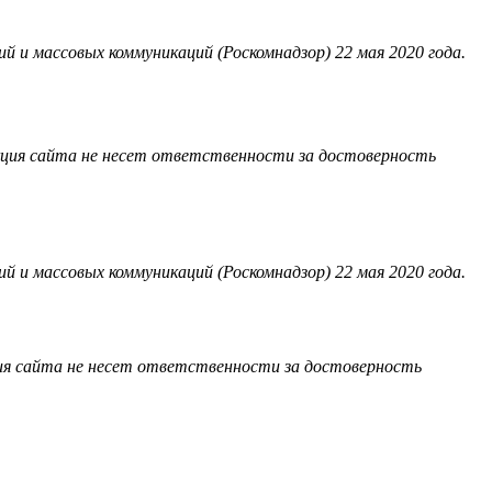
 и массовых коммуникаций (Роскомнадзор) 22 мая 2020 года.
акция сайта не несет ответственности за достоверность
 и массовых коммуникаций (Роскомнадзор) 22 мая 2020 года.
ия сайта не несет ответственности за достоверность