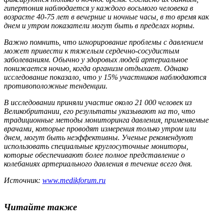
гипертония наблюдается у каждого восьмого человека в
возрасте 40-75 лет в вечерние и ночные часы, в то время как
днем и утром показатели могут быть в пределах нормы.
Важно помнить, что игнорирование проблемы с давлением
может привести к тяжелым сердечно-сосудистым
заболеваниям. Обычно у здоровых людей артериальное
понижается ночью, когда организм отдыхает. Однако
исследование показало, что у 15% участников наблюдаются
противоположные тенденции.
В исследовании приняли участие около 21 000 человек из
Великобритании, его результаты указывают на то, что
традиционные методы мониторинга давления, применяемые
врачами, которые проводят измерения только утром или
днем, могут быть неэффективны. Ученые рекомендуют
использовать специальные круглосуточные мониторы,
которые обеспечивают более полное представление о
колебаниях артериального давления в течение всего дня.
Источник:
www.medikforum.ru
Читайте также