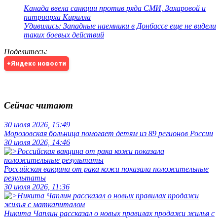
Канада ввела санкции против ряда СМИ, Захаровой и
патриарха Кирилла
Удивились: Западные наемники в Донбассе еще не видели
таких боевых действий
Поделитесь
:
+Яндекс новости
Сейчас читают
30 июля 2026, 15:49
Морозовская больница помогает детям из 89 регионов России
30 июля 2026, 14:46
Российская вакцина от рака кожи показала положительные
результаты
30 июля 2026, 11:36
Никита Чаплин рассказал о новых правилах продажи жилья с