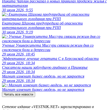
Никита Чаплин рассказал о новых правилах продажи жилья с
маткапиталом
30 июля 2026, 9:55
Екатерина Шахова предупредила об опасности
интервального голодания при РПП
30 июля 2026, 9:19
Ученые Университета Миссури связали режим дня со
снижением боли и депрессии
29 июля 2026, 18:45
Эффективное лечение гепатита C в Херсонской области
29 июля 2026, 18:34
Спасатели нашли заблудшую грибницу в Приморье
29 июля 2026, 18:34
Магнит изменит бизнес-модель, но не закроется
29 июля 2026, 18:34
Магнит изменит бизнес-модель, но не закроется
Читать все новости
Сетевое издание «VESTNIK.NET» зарегистрировано в