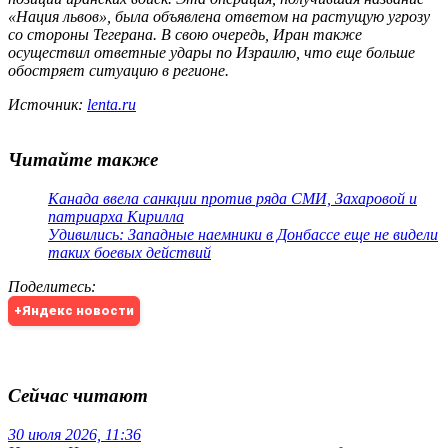
«Нация львов», была объявлена ответом на растущую угрозу
со стороны Тегерана. В свою очередь, Иран также
осуществил ответные удары по Израилю, что еще больше
обостряет ситуацию в регионе.
Источник:
lenta.ru
Читайте также
Канада ввела санкции против ряда СМИ, Захаровой и
патриарха Кирилла
Удивились: Западные наемники в Донбассе еще не видели
таких боевых действий
Поделитесь
:
+Яндекс новости
Сейчас читают
30 июля 2026, 11:36