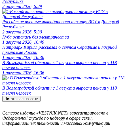
Республике
2 августа 2026, 6:29
Российские военные ликвидировали технику ВСУ в Донецкой
Республике
2 августа 2026, 5:30
Куба осталась без электричества
1 августа 2026, 16:49
Патриарх Кирилл рассказал о святом Серафиме и ядерной
программе России
1 августа 2026, 16:36
В Волгоградской области с 1 августа выросли пенсии у 118
тысяч человек
1 августа 2026, 16:36
В Волгоградской области с 1 августа выросли пенсии у 118
тысяч человек
Читать все новости
Сетевое издание «VESTNIK.NET» зарегистрировано в
Федеральной службе по надзору в сфере связи,
информационных технологий и массовых коммуникаций