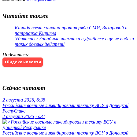
Читайте также
Канада ввела санкции против ряда СМИ, Захаровой и
патриарха Кирилла
Удивились: Западные наемники в Донбассе еще не видели
таких боевых действий
Поделитесь
:
+Яндекс новости
Сейчас читают
2 августа 2026, 6:35
Российские военные ликвидировали технику ВСУ в Донецкой
Республике
2 августа 2026, 6:31
Российские военные ликвидировали технику ВСУ в Донецкой