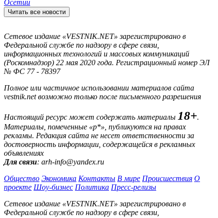
Осетии
Читать все новости
Сетевое издание «VESTNIK.NET» зарегистрировано в
Федеральной службе по надзору в сфере связи,
информационных технологий и массовых коммуникаций
(Роскомнадзор) 22 мая 2020 года. Регистрационный номер ЭЛ
№ ФС 77 - 78397
Полное или частичное использовании материалов сайта
vestnik.net возможно только после письменного разрешения
18+
Настоящий ресурс может содержать материалы
.
Материалы, помеченные «р*», публикуются на правах
рекламы. Редакция сайта не несет ответственности за
достоверность информации, содержащейся в рекламных
объявлениях
Для связи
: arh-info@yandex.ru
Общество
Экономика
Контакты
В мире
Происшествия
О
проекте
Шоу-бизнес
Политика
Пресс-релизы
Сетевое издание «VESTNIK.NET» зарегистрировано в
Федеральной службе по надзору в сфере связи,