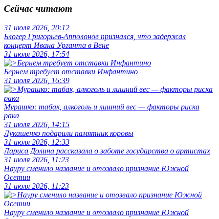
Сейчас читают
31 июля 2026, 20:12
Блогер Григорьев-Апполонов признался, что задержал
концерт Ивана Урганта в Вене
31 июля 2026, 17:54
Бернем требует отставки Инфантино
31 июля 2026, 16:39
Мурашко: табак, алкоголь и лишний вес — факторы риска
рака
31 июля 2026, 14:15
Лукашенко подарили памятник коровы
31 июля 2026, 12:33
Лариса Долина рассказала о заботе государства о артистах
31 июля 2026, 11:23
Науру сменило название и отозвало признание Южной
Осетии
31 июля 2026, 11:23
Науру сменило название и отозвало признание Южной