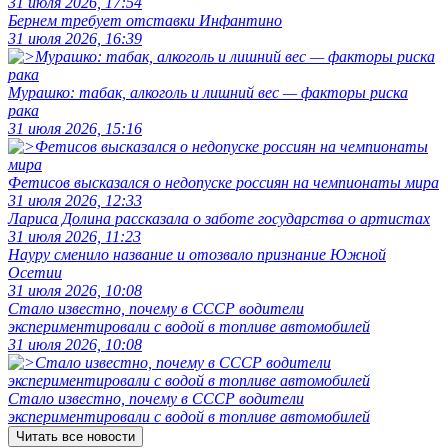
31 июля 2026, 17:54
Бернем требует отставки Инфантино
31 июля 2026, 16:39
Мурашко: табак, алкоголь и лишний вес — факторы риска
рака
31 июля 2026, 15:16
Фетисов высказался о недопуске россиян на чемпионаты мира
31 июля 2026, 12:33
Лариса Долина рассказала о заботе государства о артистах
31 июля 2026, 11:23
Науру сменило название и отозвало признание Южной
Осетии
31 июля 2026, 10:08
Стало известно, почему в СССР водители
экспериментировали с водой в топливе автомобилей
31 июля 2026, 10:08
Стало известно, почему в СССР водители
экспериментировали с водой в топливе автомобилей
Читать все новости