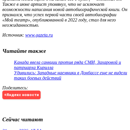
Также в июне артист упомянул, что не исключает
возможности написания новой автобиографической книги. Он
признался, что успех первой части своей автобиографии
«Мой театр», опубликованной в 2022 году, стал для него
неожиданностью.
Источник:
www.gazeta.ru
Читайте также
Канада ввела санкции против ряда СМИ, Захаровой и
патриарха Кирилла
Удивились: Западные наемники в Донбассе еще не видели
таких боевых действий
Поделитесь
:
+Яндекс новости
Сейчас читают