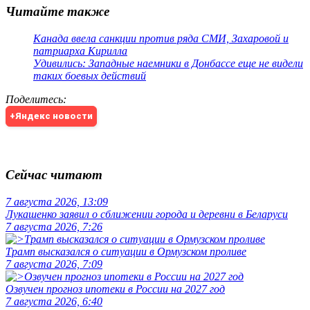
Читайте также
Канада ввела санкции против ряда СМИ, Захаровой и
патриарха Кирилла
Удивились: Западные наемники в Донбассе еще не видели
таких боевых действий
Поделитесь
:
+Яндекс новости
Сейчас читают
7 августа 2026, 13:09
Лукашенко заявил о сближении города и деревни в Беларуси
7 августа 2026, 7:26
Трамп высказался о ситуации в Ормузском проливе
7 августа 2026, 7:09
Озвучен прогноз ипотеки в России на 2027 год
7 августа 2026, 6:40