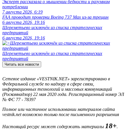
Эксперт рассказала о мышлении бедности и разумном
потреблении
7 августа 2026, 6:19
FAA проводит проверки Boeing 737 Max из-за трещин
6 августа 2026, 19:16
Шереметьево исключён из списка стратегических
предприятий
6 августа 2026, 19:16
Шереметьево исключён из списка стратегических
предприятий
Читать все новости
Сетевое издание «VESTNIK.NET» зарегистрировано в
Федеральной службе по надзору в сфере связи,
информационных технологий и массовых коммуникаций
(Роскомнадзор) 22 мая 2020 года. Регистрационный номер ЭЛ
№ ФС 77 - 78397
Полное или частичное использовании материалов сайта
vestnik.net возможно только после письменного разрешения
18+
Настоящий ресурс может содержать материалы
.