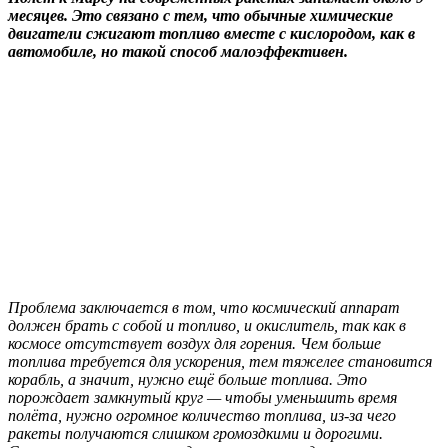
месяцев. Это связано с тем, что обычные химические
двигатели сжигают топливо вместе с кислородом, как в
автомобиле, но такой способ малоэффективен.
Проблема заключается в том, что космический аппарат
должен брать с собой и топливо, и окислитель, так как в
космосе отсутствует воздух для горения. Чем больше
топлива требуется для ускорения, тем тяжелее становится
корабль, а значит, нужно ещё больше топлива. Это
порождает замкнутый круг — чтобы уменьшить время
полёта, нужно огромное количество топлива, из-за чего
ракеты получаются слишком громоздкими и дорогими.