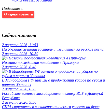
таких боевых действий
Поделитесь
:
+Яндекс новости
Сейчас читают
2 августа 2026, 11:53
На Украине женщин заставили извиняться за русские песни
2 августа 2026, 10:59
Названы последствия наводнения в Приморье
2 августа 2026, 8:48
В Минобороны РФ заявили о продолжении ударов по судам и
портам Украины
2 августа 2026, 6:29
Российские военные ликвидировали технику ВСУ в Донецкой
Республике
2 августа 2026, 5:56
США стремятся к внешнеполитическим успехам на фоне