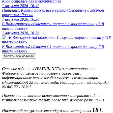
Куба осталась без электричества
1 августа 2026, 16:49
Патриарх Кирилл рассказал о святом Серафиме и ядерной
программе России
1 августа 2026, 16:36
В Волгоградской области с 1 августа выросли пенсии у 118
тысяч человек
1 августа 2026, 16:36
В Волгоградской области с 1 августа выросли пенсии у 118
тысяч человек
Читать все новости
Сетевое издание «VESTNIK.NET» зарегистрировано в
Федеральной службе по надзору в сфере связи,
информационных технологий и массовых коммуникаций
(Роскомнадзор) 22 мая 2020 года. Регистрационный номер ЭЛ
№ ФС 77 - 78397
Полное или частичное использовании материалов сайта
vestnik.net возможно только после письменного разрешения
18+
Настоящий ресурс может содержать материалы
.