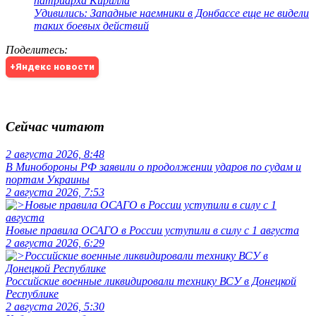
патриарха Кирилла
Удивились: Западные наемники в Донбассе еще не видели
таких боевых действий
Поделитесь
:
+Яндекс новости
Сейчас читают
2 августа 2026, 8:48
В Минобороны РФ заявили о продолжении ударов по судам и
портам Украины
2 августа 2026, 7:53
Новые правила ОСАГО в России уступили в силу с 1 августа
2 августа 2026, 6:29
Российские военные ликвидировали технику ВСУ в Донецкой
Республике
2 августа 2026, 5:30