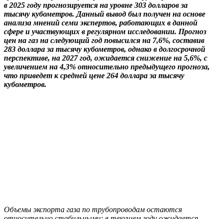
в 2025 году прогнозируется на уровне 303 долларов за
тысячу кубометров. Данный вывод был получен на основе
анализа мнений семи экспертов, работающих в данной
сфере и участвующих в регулярном исследовании. Прогноз
цен на газ на следующий год повысился на 7,6%, составив
283 доллара за тысячу кубометров, однако в долгосрочной
перспективе, на 2027 год, ожидается снижение на 5,6%, с
увеличением на 4,3% относительно предыдущего прогноза,
что приведет к средней цене 264 доллара за тысячу
кубометров.
Объемы экспорта газа по трубопроводам остаются
относительно стабильными: в текущем году ожидается