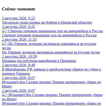
Сейчас читают
3 августа 2026, 9:22
Увеличили сроки охоты на бобров в Орловской области
3 августа 2026, 8:55
Changan готовит повышение цен на автомобили в России
2 августа 2026, 11:53
На Украине женщин заставили извиняться за русские песни
2 августа 2026, 10:59
Названы последствия наводнения в Приморье
2 августа 2026, 8:48
В Минобороны РФ заявили о продолжении ударов по судам и
портам Украины
2 августа 2026, 8:07
Мухаммед бен Салман призвал Трампа прекратить удары по
Ирану
2 августа 2026, 8:07
Мухаммед бен Салман призвал Трампа прекратить удары по