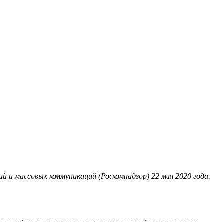
 и массовых коммуникаций (Роскомнадзор) 22 мая 2020 года.