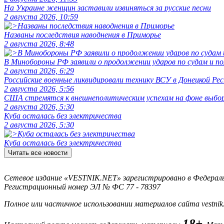
На Украине женщин заставили извиняться за русские песни
2 августа 2026, 10:59
Названы последствия наводнения в Приморье
2 августа 2026, 8:48
В Минобороны РФ заявили о продолжении ударов по судам и 
2 августа 2026, 6:29
Российские военные ликвидировали технику ВСУ в Донецкой Рес
2 августа 2026, 5:56
США стремятся к внешнеполитическим успехам на фоне выбо
2 августа 2026, 5:30
Куба осталась без электричества
2 августа 2026, 5:30
Куба осталась без электричества
Читать все новости
Сетевое издание «VESTNIK.NET» зарегистрировано в Федерально
Регистрационный номер ЭЛ № ФС 77 - 78397
Полное или частичное использовании материалов сайта vestnik
18+