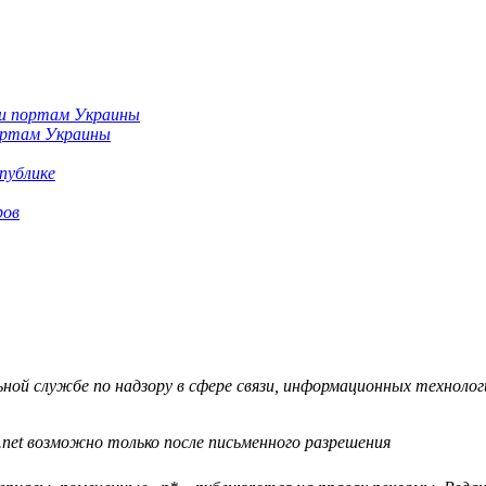
портам Украины
публике
ров
й службе по надзору в сфере связи, информационных технологий
.net возможно только после письменного разрешения