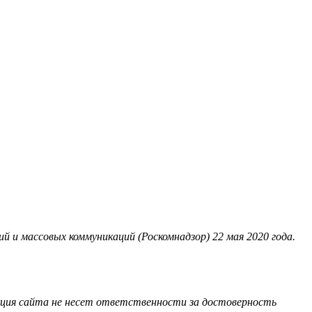
 и массовых коммуникаций (Роскомнадзор) 22 мая 2020 года.
акция сайта не несет ответственности за достоверность