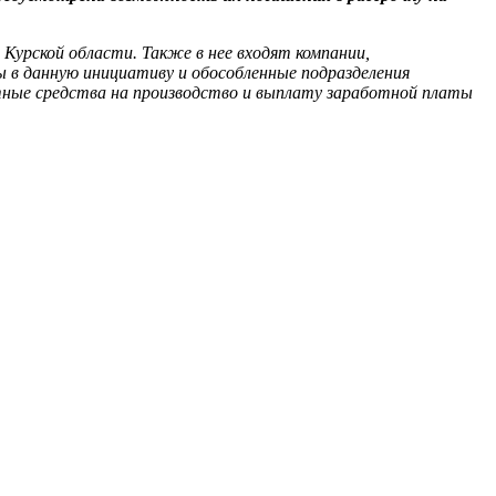
Курской области. Также в нее входят компании,
 в данную инициативу и обособленные подразделения
тные средства на производство и выплату заработной платы