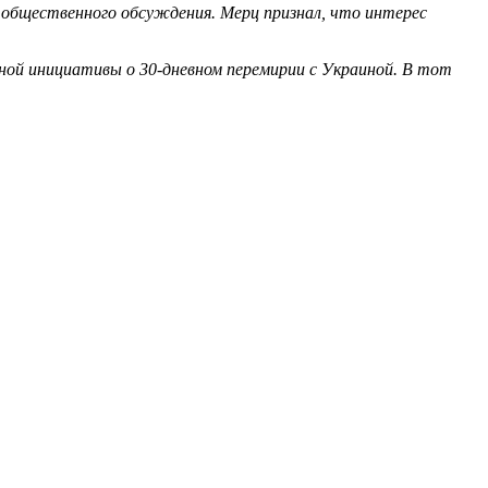
и общественного обсуждения. Мерц признал, что интерес
ной инициативы о 30-дневном перемирии с Украиной. В тот