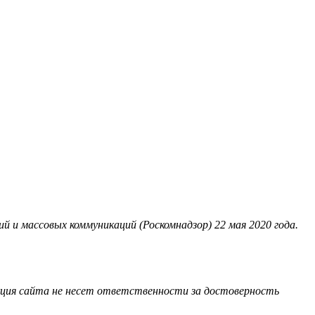
 и массовых коммуникаций (Роскомнадзор) 22 мая 2020 года.
акция сайта не несет ответственности за достоверность