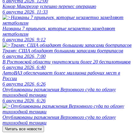
6 августа 2026, 12:00
Конор Макгрегор успешно перенес операцию
6 августа 2026, 11:33
Названы 7 привычек, которые незаметно замедляют
метаболизм
6 августа 2026, 9:12
Трамп: США обладают большими запасами боеприпасов
6 августа 2026, 7:00
В Ростовской области уничтожили более 20 беспилотников
6 августа 2026, 6:40
АвтоВАЗ обеспечивает более миллиона рабочих мест в
России
6 августа 2026, 6:26
Опубликованы разъяснения Верховного суда по обгону
тихоходной техники
6 августа 2026, 6:26
Опубликованы разъяснения Верховного суда по обгону
тихоходной техники
Читать все новости