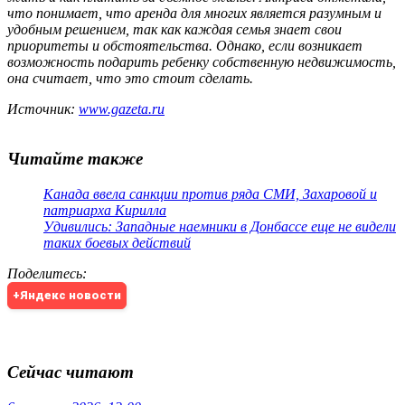
что понимает, что аренда для многих является разумным и
удобным решением, так как каждая семья знает свои
приоритеты и обстоятельства. Однако, если возникает
возможность подарить ребенку собственную недвижимость,
она считает, что это стоит сделать.
Источник:
www.gazeta.ru
Читайте также
Канада ввела санкции против ряда СМИ, Захаровой и
патриарха Кирилла
Удивились: Западные наемники в Донбассе еще не видели
таких боевых действий
Поделитесь
:
+Яндекс новости
Сейчас читают