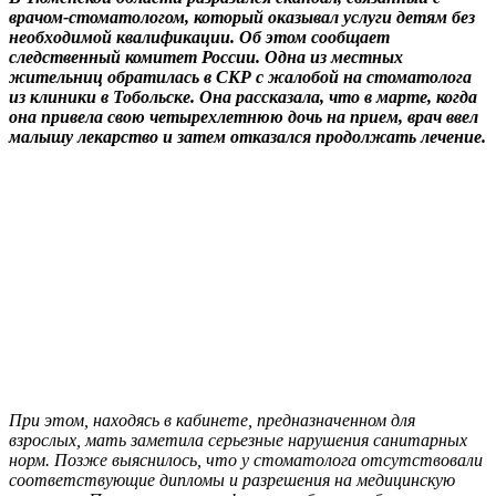
врачом-стоматологом, который оказывал услуги детям без
необходимой квалификации. Об этом сообщает
следственный комитет России. Одна из местных
жительниц обратилась в СКР с жалобой на стоматолога
из клиники в Тобольске. Она рассказала, что в марте, когда
она привела свою четырехлетнюю дочь на прием, врач ввел
малышу лекарство и затем отказался продолжать лечение.
При этом, находясь в кабинете, предназначенном для
взрослых, мать заметила серьезные нарушения санитарных
норм. Позже выяснилось, что у стоматолога отсутствовали
соответствующие дипломы и разрешения на медицинскую