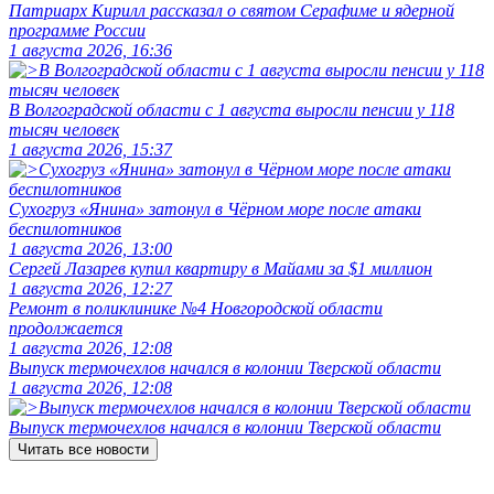
Патриарх Кирилл рассказал о святом Серафиме и ядерной
программе России
1 августа 2026, 16:36
В Волгоградской области с 1 августа выросли пенсии у 118
тысяч человек
1 августа 2026, 15:37
Сухогруз «Янина» затонул в Чёрном море после атаки
беспилотников
1 августа 2026, 13:00
Сергей Лазарев купил квартиру в Майами за $1 миллион
1 августа 2026, 12:27
Ремонт в поликлинике №4 Новгородской области
продолжается
1 августа 2026, 12:08
Выпуск термочехлов начался в колонии Тверской области
1 августа 2026, 12:08
Выпуск термочехлов начался в колонии Тверской области
Читать все новости