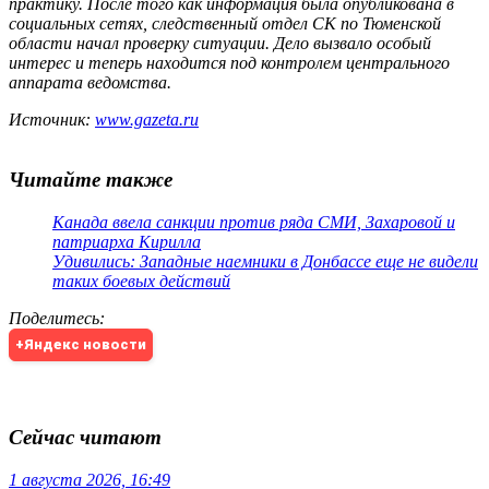
практику. После того как информация была опубликована в
социальных сетях, следственный отдел СК по Тюменской
области начал проверку ситуации. Дело вызвало особый
интерес и теперь находится под контролем центрального
аппарата ведомства.
Источник:
www.gazeta.ru
Читайте также
Канада ввела санкции против ряда СМИ, Захаровой и
патриарха Кирилла
Удивились: Западные наемники в Донбассе еще не видели
таких боевых действий
Поделитесь
:
+Яндекс новости
Сейчас читают
1 августа 2026, 16:49