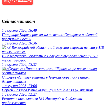
+Яндекс новости
Сейчас читают
1 августа 2026, 16:49
Патриарх Кирилл рассказал о святом Серафиме и ядерной
программе России
1 августа 2026, 16:36
В Волгоградской области с 1 августа выросли пенсии у 118
тысяч человек
1 августа 2026, 15:37
Сухогруз «Янина» затонул в Чёрном море после атаки
беспилотников
1 августа 2026, 13:00
Сергей Лазарев купил квартиру в Майами за $1 миллион
1 августа 2026, 12:27
Ремонт в поликлинике №4 Новгородской области
продолжается