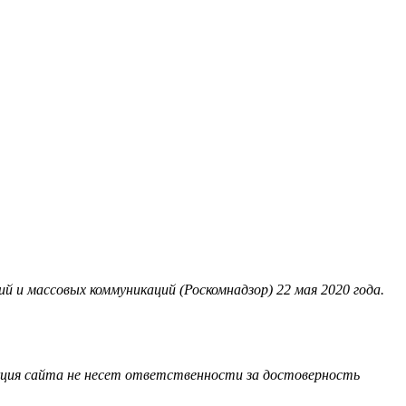
 и массовых коммуникаций (Роскомнадзор) 22 мая 2020 года.
акция сайта не несет ответственности за достоверность