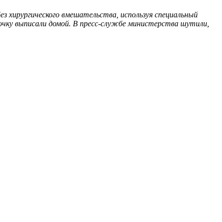
ез хирургического вмешательства, используя специальный
вочку выписали домой. В пресс-службе министерства шутили,