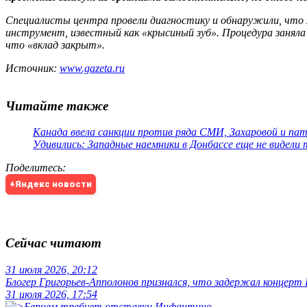
Специалисты центра провели диагностику и обнаружили, что м
инструмент, известный как «крысиный зуб». Процедура заняла 
что «вклад закрыт».
Источник:
www.gazeta.ru
Читайте также
Канада ввела санкции против ряда СМИ, Захаровой и па
Удивились: Западные наемники в Донбассе еще не видели
Поделитесь
:
+Яндекс новости
Сейчас читают
31 июля 2026, 20:12
Блогер Григорьев-Апполонов признался, что задержал концерт
31 июля 2026, 17:54