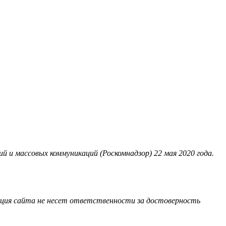
 и массовых коммуникаций (Роскомнадзор) 22 мая 2020 года.
акция сайта не несет ответственности за достоверность