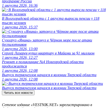
программе России
1 августа 2026, 16:36
В Волгоградской области с 1 августа выросли пенсии у 118
тысяч человек
1 августа 2026, 15:37
Сухогруз «Янина» затонул в Чёрном море после атаки
беспилотников
1 августа 2026, 13:00
Сергей Лазарев купил квартиру в Майами за $1 миллион
1 августа 2026, 12:27
Ремонт в поликлинике №4 Новгородской области
продолжается
1 августа 2026, 12:08
Выпуск термочехлов начался в колонии Тверской области
1 августа 2026, 12:08
Выпуск термочехлов начался в колонии Тверской области
Читать все новости
Сетевое издание «VESTNIK.NET» зарегистрировано в