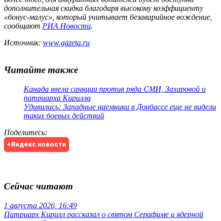
дополнительная скидка благодаря высокому коэффициенту
«бонус-малус», который учитывает безаварийное вождение,
сообщают
РИА Новости
.
Источник:
www.gazeta.ru
Читайте также
Канада ввела санкции против ряда СМИ, Захаровой и
патриарха Кирилла
Удивились: Западные наемники в Донбассе еще не видели
таких боевых действий
Поделитесь
:
+Яндекс новости
Сейчас читают
1 августа 2026, 16:49
Патриарх Кирилл рассказал о святом Серафиме и ядерной