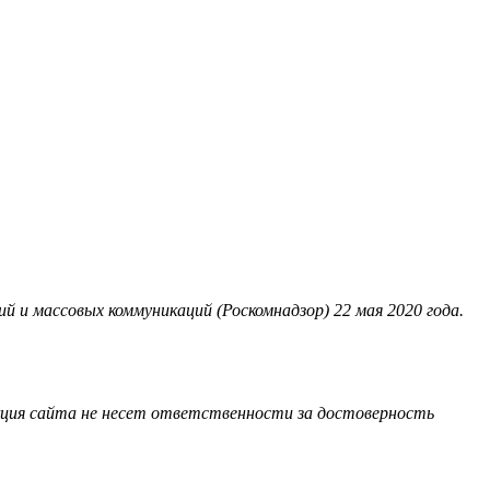
 и массовых коммуникаций (Роскомнадзор) 22 мая 2020 года.
акция сайта не несет ответственности за достоверность