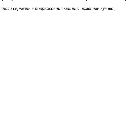
асняли серьезные повреждения машин: помятые кузова,