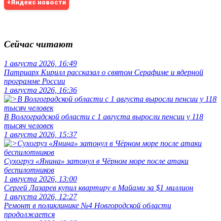
+Яндекс новости
Сейчас читают
1 августа 2026, 16:49
Патриарх Кирилл рассказал о святом Серафиме и ядерной
программе России
1 августа 2026, 16:36
В Волгоградской области с 1 августа выросли пенсии у 118
тысяч человек
1 августа 2026, 15:37
Сухогруз «Янина» затонул в Чёрном море после атаки
беспилотников
1 августа 2026, 13:00
Сергей Лазарев купил квартиру в Майами за $1 миллион
1 августа 2026, 12:27
Ремонт в поликлинике №4 Новгородской области
продолжается