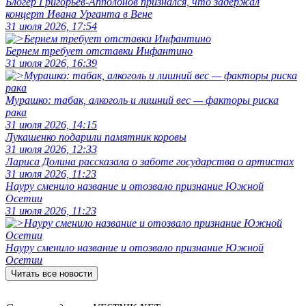
Блогер Григорьев-Апполонов признался, что задержал
концерт Ивана Урганта в Вене
31 июля 2026, 17:54
Бернем требует отставки Инфантино
31 июля 2026, 16:39
Мурашко: табак, алкоголь и лишний вес — факторы риска
рака
31 июля 2026, 14:15
Лукашенко подарили памятник коровы
31 июля 2026, 12:33
Лариса Долина рассказала о заботе государства о артистах
31 июля 2026, 11:23
Науру сменило название и отозвало признание Южной
Осетии
31 июля 2026, 11:23
Науру сменило название и отозвало признание Южной
Осетии
Читать все новости