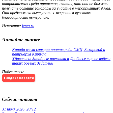
патриотизма» среди артистов, считая, что они не должны
получать большие гонорары за участие в мероприятиях 9 мая.
Она предложила выступать с искренним чувством
благодарности ветеранам.
Источник:
lenta.ru
Читайте также
Канада ввела санкции против ряда СМИ, Захаровой и
патриарха Кирилла
Удивились: Западные наемники в Донбассе еще не видели
таких боевых действий
Поделитесь
:
+Яндекс новости
Сейчас читают
31 июля 2026, 20:12