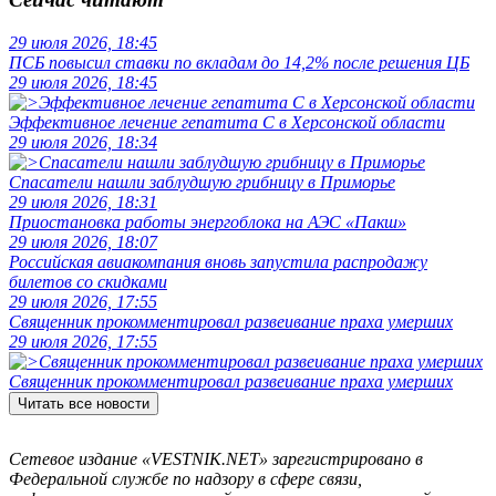
29 июля 2026, 18:45
ПСБ повысил ставки по вкладам до 14,2% после решения ЦБ
29 июля 2026, 18:45
Эффективное лечение гепатита C в Херсонской области
29 июля 2026, 18:34
Спасатели нашли заблудшую грибницу в Приморье
29 июля 2026, 18:31
Приостановка работы энергоблока на АЭС «Пакш»
29 июля 2026, 18:07
Российская авиакомпания вновь запустила распродажу
билетов со скидками
29 июля 2026, 17:55
Священник прокомментировал развеивание праха умерших
29 июля 2026, 17:55
Священник прокомментировал развеивание праха умерших
Читать все новости
Сетевое издание «VESTNIK.NET» зарегистрировано в
Федеральной службе по надзору в сфере связи,