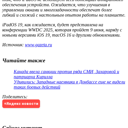
обеспечения устройств. Ожидается, что улучшения в
управлении окнами и многозадачности обеспечат более
гибкий и схожий с настольным опытом работы на планшете.
iPadOS 19, как ожидается, будет представлена на
конференции WWDC 2025, которая пройдет 9 июня, наряду с
новыми версиями iOS 19, macOS 16 и другими обновлениями.
Источник:
www.gazeta.ru
Читайте также
Канада ввела санкции против ряда СМИ, Захаровой и
патриарха Кирилла
Удивились: Западные наемники в Донбассе еще не видели
таких боевых действий
Поделитесь
:
+Яндекс новости
Сейчас читают