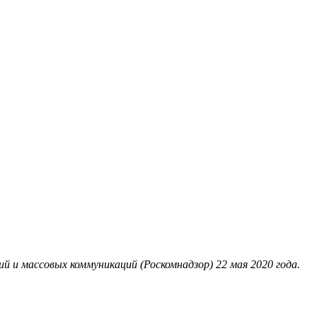
 и массовых коммуникаций (Роскомнадзор) 22 мая 2020 года.