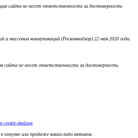
акция сайта не несет ответственности за достоверность
 и массовых коммуникаций (Роскомнадзор) 22 мая 2020 года.
ия сайта не несет ответственности за достоверность
я cookie-файлов
к покупке или продаже каких-либо активов.