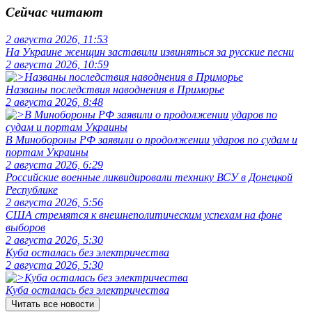
Сейчас читают
2 августа 2026, 11:53
На Украине женщин заставили извиняться за русские песни
2 августа 2026, 10:59
Названы последствия наводнения в Приморье
2 августа 2026, 8:48
В Минобороны РФ заявили о продолжении ударов по судам и
портам Украины
2 августа 2026, 6:29
Российские военные ликвидировали технику ВСУ в Донецкой
Республике
2 августа 2026, 5:56
США стремятся к внешнеполитическим успехам на фоне
выборов
2 августа 2026, 5:30
Куба осталась без электричества
2 августа 2026, 5:30
Куба осталась без электричества
Читать все новости