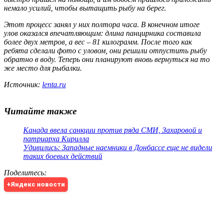
немало усилий, чтобы вытащить рыбу на берег.
Этот процесс занял у них полтора часа. В конечном итоге
улов оказался впечатляющим: длина панцирника составила
более двух метров, а вес – 81 килограмм. После того как
ребята сделали фото с уловом, они решили отпустить рыбу
обратно в воду. Теперь они планируют вновь вернуться на то
же место для рыбалки.
Источник:
lenta.ru
Читайте также
Канада ввела санкции против ряда СМИ, Захаровой и
патриарха Кирилла
Удивились: Западные наемники в Донбассе еще не видели
таких боевых действий
Поделитесь
:
+Яндекс новости