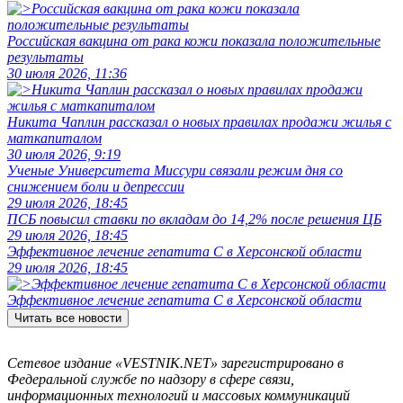
Российская вакцина от рака кожи показала положительные
результаты
30 июля 2026, 11:36
Никита Чаплин рассказал о новых правилах продажи жилья с
маткапиталом
30 июля 2026, 9:19
Ученые Университета Миссури связали режим дня со
снижением боли и депрессии
29 июля 2026, 18:45
ПСБ повысил ставки по вкладам до 14,2% после решения ЦБ
29 июля 2026, 18:45
Эффективное лечение гепатита C в Херсонской области
29 июля 2026, 18:45
Эффективное лечение гепатита C в Херсонской области
Читать все новости
Сетевое издание «VESTNIK.NET» зарегистрировано в
Федеральной службе по надзору в сфере связи,
информационных технологий и массовых коммуникаций