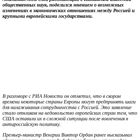
общественных наук, поделился мнением о возможных
изменениях в экономических отношениях между Россией и
крупными европейскими государствами.
В разговоре с РИА Новости он отметил, что в скором
времени некоторые страны Европы могут предпринять шаги
для налаживания сотрудничества с Россией. Это заявление
стало откликом на недовольство европейских стран тем, что
США оставили их в сложной ситуации после вовлечения в
антироссийскую политику.
Премьер-министр Венгрии Виктор Орбан ранее высказывал