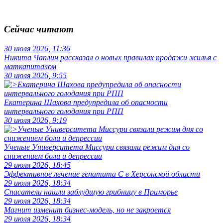
Сейчас читают
30 июля 2026, 11:36
Никита Чаплин рассказал о новых правилах продажи жилья с
маткапиталом
30 июля 2026, 9:55
Екатерина Шахова предупредила об опасности
интервального голодания при РПП
30 июля 2026, 9:19
Ученые Университета Миссури связали режим дня со
снижением боли и депрессии
29 июля 2026, 18:45
Эффективное лечение гепатита C в Херсонской области
29 июля 2026, 18:34
Спасатели нашли заблудшую грибницу в Приморье
29 июля 2026, 18:34
Магнит изменит бизнес-модель, но не закроется
29 июля 2026, 18:34