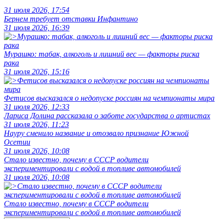
31 июля 2026, 17:54
Бернем требует отставки Инфантино
31 июля 2026, 16:39
Мурашко: табак, алкоголь и лишний вес — факторы риска
рака
31 июля 2026, 15:16
Фетисов высказался о недопуске россиян на чемпионаты мира
31 июля 2026, 12:33
Лариса Долина рассказала о заботе государства о артистах
31 июля 2026, 11:23
Науру сменило название и отозвало признание Южной
Осетии
31 июля 2026, 10:08
Стало известно, почему в СССР водители
экспериментировали с водой в топливе автомобилей
31 июля 2026, 10:08
Стало известно, почему в СССР водители
экспериментировали с водой в топливе автомобилей