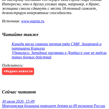
Интересно, что в других уголках мира, например, в Иране,
женщина смогла сдвинуть с места 18-тонный самолет,
демонстрируя невероятные способности.
Источник:
www.gazeta.ru
Читайте также
Канада ввела санкции против ряда СМИ, Захаровой и
патриарха Кирилла
Удивились: Западные наемники в Донбассе еще не видели
таких боевых действий
Поделитесь
:
+Яндекс новости
Сейчас читают
30 июля 2026, 15:49
Морозовская больница помогает детям из 89 регионов России