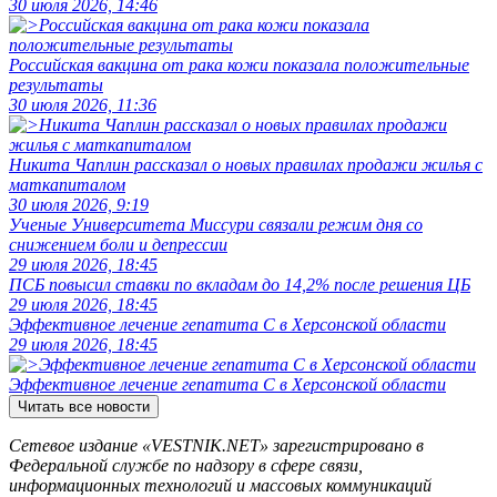
30 июля 2026, 14:46
Российская вакцина от рака кожи показала положительные
результаты
30 июля 2026, 11:36
Никита Чаплин рассказал о новых правилах продажи жилья с
маткапиталом
30 июля 2026, 9:19
Ученые Университета Миссури связали режим дня со
снижением боли и депрессии
29 июля 2026, 18:45
ПСБ повысил ставки по вкладам до 14,2% после решения ЦБ
29 июля 2026, 18:45
Эффективное лечение гепатита C в Херсонской области
29 июля 2026, 18:45
Эффективное лечение гепатита C в Херсонской области
Читать все новости
Сетевое издание «VESTNIK.NET» зарегистрировано в
Федеральной службе по надзору в сфере связи,
информационных технологий и массовых коммуникаций