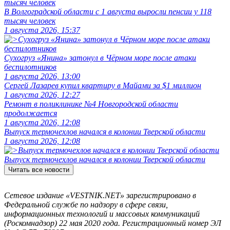
В Волгоградской области с 1 августа выросли пенсии у 118
тысяч человек
1 августа 2026, 15:37
Сухогруз «Янина» затонул в Чёрном море после атаки
беспилотников
1 августа 2026, 13:00
Сергей Лазарев купил квартиру в Майами за $1 миллион
1 августа 2026, 12:27
Ремонт в поликлинике №4 Новгородской области
продолжается
1 августа 2026, 12:08
Выпуск термочехлов начался в колонии Тверской области
1 августа 2026, 12:08
Выпуск термочехлов начался в колонии Тверской области
Читать все новости
Сетевое издание «VESTNIK.NET» зарегистрировано в
Федеральной службе по надзору в сфере связи,
информационных технологий и массовых коммуникаций
(Роскомнадзор) 22 мая 2020 года. Регистрационный номер ЭЛ