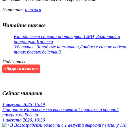
Источник:
bimru.ru
Читайте также
Канада ввела санкции против ряда СМИ, Захаровой и
патриарха Кирилла
Удивились: Западные наемники в Донбассе еще не видели
таких боевых действий
Поделитесь
:
+Яндекс новости
Сейчас читают
1 августа 2026, 16:49
Патриарх Кирилл рассказал о святом Серафиме и ядерной
программе России
1 августа 2026, 16:36