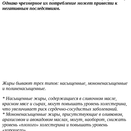
Однако чрезмерное их потребление может привести к
негативным последствиям.
Жиры бывают трех типов: насыщенные, мононенасыщенные
и полиненасыщенные.
* Насыщенные жиры, содержащиеся в сливочном масле,
красном мясе и сырах, могут повышать уровень холестерина,
что увеличивает риск сердечно-сосудистых заболеваний.
* Мононенасыщенные жиры, присутствующие в оливковом,
арахисовом и авокадовом маслах, могут, наоборот, снижать
уровень «плохого» холестерина и повышать уровень
«хорошего».