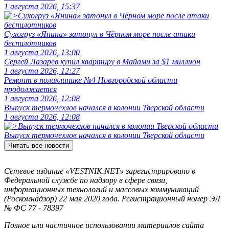
1 августа 2026, 15:37
Сухогруз «Янина» затонул в Чёрном море после атаки
беспилотников
1 августа 2026, 13:00
Сергей Лазарев купил квартиру в Майами за $1 миллион
1 августа 2026, 12:27
Ремонт в поликлинике №4 Новгородской области
продолжается
1 августа 2026, 12:08
Выпуск термочехлов начался в колонии Тверской области
1 августа 2026, 12:08
Выпуск термочехлов начался в колонии Тверской области
Читать все новости
Сетевое издание «VESTNIK.NET» зарегистрировано в
Федеральной службе по надзору в сфере связи,
информационных технологий и массовых коммуникаций
(Роскомнадзор) 22 мая 2020 года. Регистрационный номер ЭЛ
№ ФС 77 - 78397
Полное или частичное использовании материалов сайта