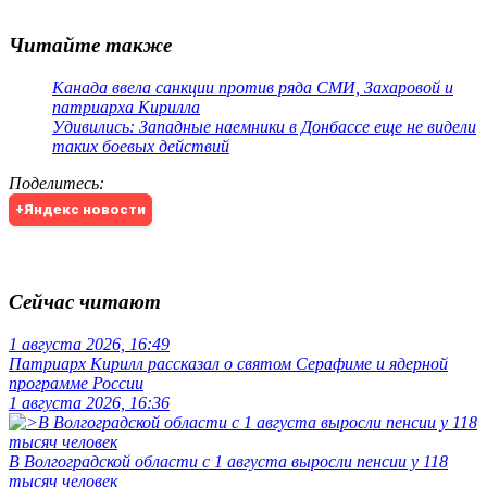
Читайте также
Канада ввела санкции против ряда СМИ, Захаровой и
патриарха Кирилла
Удивились: Западные наемники в Донбассе еще не видели
таких боевых действий
Поделитесь
:
+Яндекс новости
Сейчас читают
1 августа 2026, 16:49
Патриарх Кирилл рассказал о святом Серафиме и ядерной
программе России
1 августа 2026, 16:36
В Волгоградской области с 1 августа выросли пенсии у 118
тысяч человек