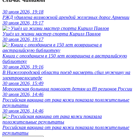
30 июля 2026, 19:18
РЖД удивлена возможной арендой железных дорог Армении
30 июля 2026, 19:17
Ушёл из жизни мастер спорта Кирилл Павлов
30 июля 2026, 19:17
Книга с опозданием в 150 лет возвращена в австралийскую
библиотеку
30 июля 2026, 19:16
В Нижегородской области поезд насмерть сбил мужчину на
электровелосипеде
30 июля 2026, 15:49
Морозовская больница помогает детям из 89 регионов России
30 июля 2026, 14:46
Российская вакцина от рака кожи показала положительные
результаты
30 июля 2026, 14:46
Российская вакцина от рака кожи показала положительные
результаты