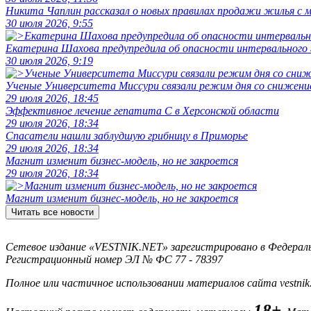
Никита Чаплин рассказал о новых правилах продажи жилья с
30 июля 2026, 9:55
Екатерина Шахова предупредила об опасности интервального
30 июля 2026, 9:19
Ученые Университета Миссури связали режим дня со снижение
29 июля 2026, 18:45
Эффективное лечение гепатита C в Херсонской области
29 июля 2026, 18:34
Спасатели нашли заблудшую грибницу в Приморье
29 июля 2026, 18:34
Магнит изменит бизнес-модель, но не закроется
29 июля 2026, 18:34
Магнит изменит бизнес-модель, но не закроется
Читать все новости
Сетевое издание «VESTNIK.NET» зарегистрировано в Федерально
Регистрационный номер ЭЛ № ФС 77 - 78397
Полное или частичное использовании материалов сайта vestnik
18+