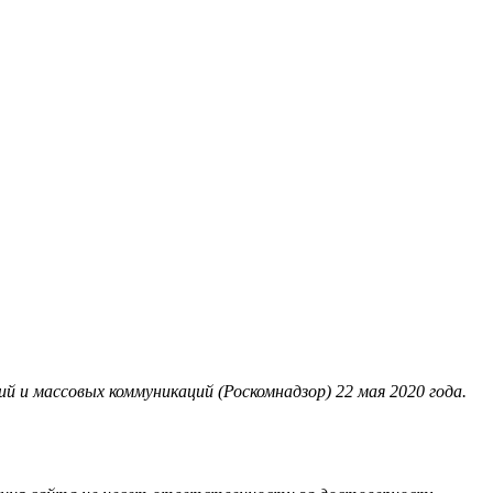
 и массовых коммуникаций (Роскомнадзор) 22 мая 2020 года.