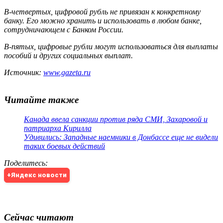
В-четвертых, цифровой рубль не привязан к конкретному
банку. Его можно хранить и использовать в любом банке,
сотрудничающем с Банком России.
В-пятых, цифровые рубли могут использоваться для выплаты
пособий и других социальных выплат.
Источник:
www.gazeta.ru
Читайте также
Канада ввела санкции против ряда СМИ, Захаровой и
патриарха Кирилла
Удивились: Западные наемники в Донбассе еще не видели
таких боевых действий
Поделитесь
:
+Яндекс новости
Сейчас читают