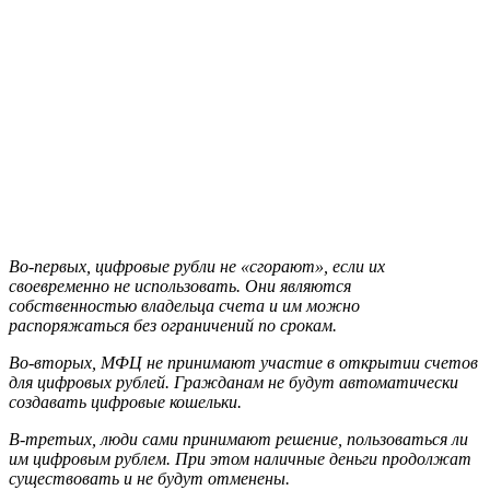
Во-первых, цифровые рубли не «сгорают», если их
своевременно не использовать. Они являются
собственностью владельца счета и им можно
распоряжаться без ограничений по срокам.
Во-вторых, МФЦ не принимают участие в открытии счетов
для цифровых рублей. Гражданам не будут автоматически
создавать цифровые кошельки.
В-третьих, люди сами принимают решение, пользоваться ли
им цифровым рублем. При этом наличные деньги продолжат
существовать и не будут отменены.