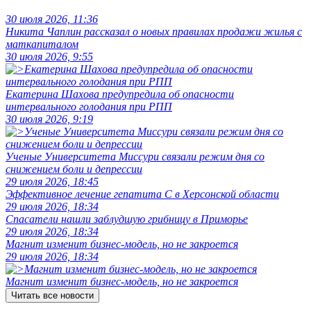
30 июля 2026, 11:36
Никита Чаплин рассказал о новых правилах продажи жилья с
маткапиталом
30 июля 2026, 9:55
Екатерина Шахова предупредила об опасности
интервального голодания при РПП
30 июля 2026, 9:19
Ученые Университета Миссури связали режим дня со
снижением боли и депрессии
29 июля 2026, 18:45
Эффективное лечение гепатита C в Херсонской области
29 июля 2026, 18:34
Спасатели нашли заблудшую грибницу в Приморье
29 июля 2026, 18:34
Магнит изменит бизнес-модель, но не закроется
29 июля 2026, 18:34
Магнит изменит бизнес-модель, но не закроется
Читать все новости