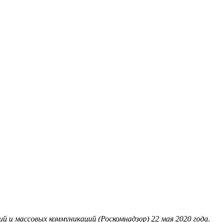
 и массовых коммуникаций (Роскомнадзор) 22 мая 2020 года.