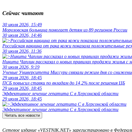
Сейчас читают
30 июля 2026, 15:49
Морозовская больница помогает детям из 89 регионов России
30 июля 2026, 14:46
Российская вакцина от рака кожи показала положительные р
30 июля 2026, 11:36
Никита Чаплин рассказал о новых правилах продажи жилья с
30 июля 2026, 9:19
Ученые Университета Миссури связали режим дня со снижение
29 июля 2026, 18:45
ПСБ повысил ставки по вкладам до 14,2% после решения ЦБ
29 июля 2026, 18:45
Эффективное лечение гепатита C в Херсонской области
29 июля 2026, 18:45
Эффективное лечение гепатита C в Херсонской области
Читать все новости
Сетевое издание «VESTNIK.NET» зарегистрировано в Федерально