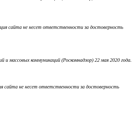
акция сайта не несет ответственности за достоверность
 и массовых коммуникаций (Роскомнадзор) 22 мая 2020 года.
ия сайта не несет ответственности за достоверность