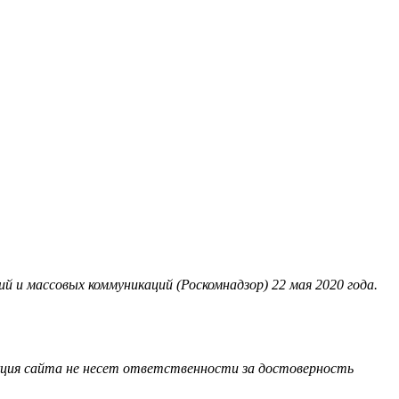
 и массовых коммуникаций (Роскомнадзор) 22 мая 2020 года.
акция сайта не несет ответственности за достоверность