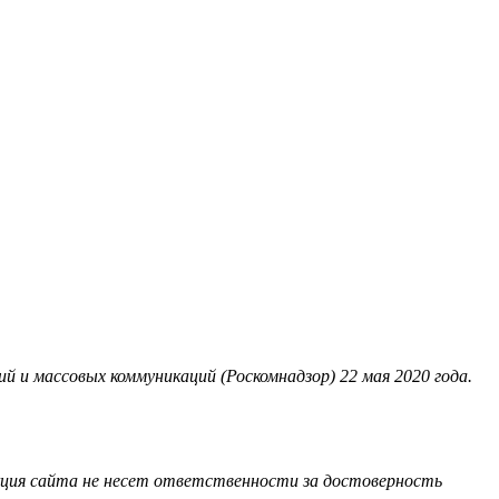
 и массовых коммуникаций (Роскомнадзор) 22 мая 2020 года.
акция сайта не несет ответственности за достоверность