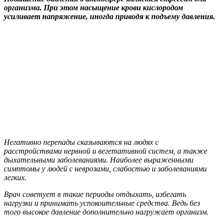
организма. При этом насыщение крови кислородом
усиливает напряжение, иногда приводя к подъему давления.
Негативно перепады сказываются на людях с
расстройствами нервной и вегетативной систем, а также
дыхательными заболеваниями. Наиболее выраженными
симптомы у людей с неврозами, слабостью и заболеваниями
легких.
Врач советует в такие периоды отдыхать, избегать
нагрузки и принимать успокоительные средства. Ведь без
того высокое давление дополнительно нагружает организм.