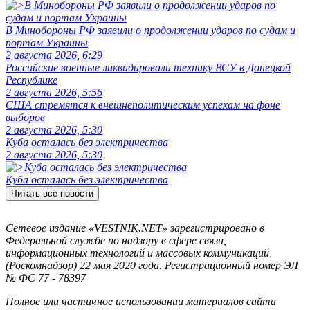
В Минобороны РФ заявили о продолжении ударов по судам и
портам Украины
2 августа 2026, 6:29
Российские военные ликвидировали технику ВСУ в Донецкой
Республике
2 августа 2026, 5:56
США стремятся к внешнеполитическим успехам на фоне
выборов
2 августа 2026, 5:30
Куба осталась без электричества
2 августа 2026, 5:30
Куба осталась без электричества
Читать все новости
Сетевое издание «VESTNIK.NET» зарегистрировано в
Федеральной службе по надзору в сфере связи,
информационных технологий и массовых коммуникаций
(Роскомнадзор) 22 мая 2020 года. Регистрационный номер ЭЛ
№ ФС 77 - 78397
Полное или частичное использовании материалов сайта