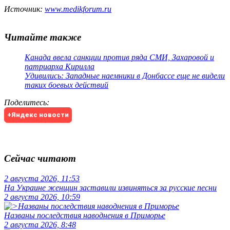
Источник:
www.medikforum.ru
Читайте также
Канада ввела санкции против ряда СМИ, Захаровой и
патриарха Кирилла
Удивились: Западные наемники в Донбассе еще не видели
таких боевых действий
Поделитесь
:
+Яндекс новости
Сейчас читают
2 августа 2026, 11:53
На Украине женщин заставили извиняться за русские песни
2 августа 2026, 10:59
Названы последствия наводнения в Приморье
2 августа 2026, 8:48