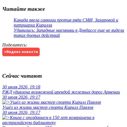
Читайте также
Канада ввела санкции против ряда СМИ, Захаровой и
патриарха Кирилла
Удивились: Западные наемники в Донбассе еще не видели
таких боевых действий
Поделитесь
:
+Яндекс новости
Сейчас читают
30 июля 2026, 19:18
РЖД удивлена возможной арендой железных дорог Армении
30 июля 2026, 19:17
Ушёл из жизни мастер спорта Кирилл Павлов
30 июля 2026, 19:17