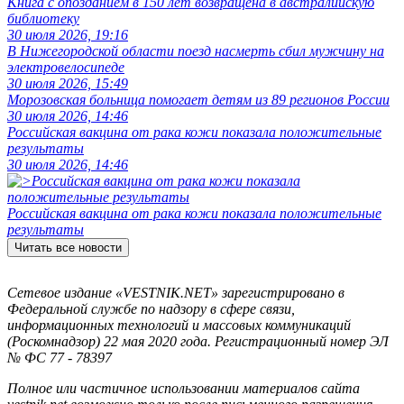
Книга с опозданием в 150 лет возвращена в австралийскую
библиотеку
30 июля 2026, 19:16
В Нижегородской области поезд насмерть сбил мужчину на
электровелосипеде
30 июля 2026, 15:49
Морозовская больница помогает детям из 89 регионов России
30 июля 2026, 14:46
Российская вакцина от рака кожи показала положительные
результаты
30 июля 2026, 14:46
Российская вакцина от рака кожи показала положительные
результаты
Читать все новости
Сетевое издание «VESTNIK.NET» зарегистрировано в
Федеральной службе по надзору в сфере связи,
информационных технологий и массовых коммуникаций
(Роскомнадзор) 22 мая 2020 года. Регистрационный номер ЭЛ
№ ФС 77 - 78397
Полное или частичное использовании материалов сайта