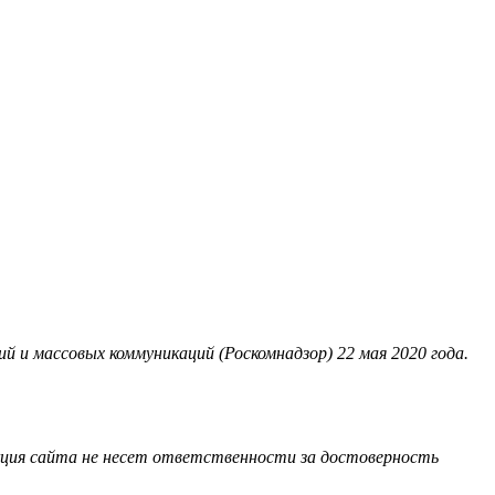
 и массовых коммуникаций (Роскомнадзор) 22 мая 2020 года.
акция сайта не несет ответственности за достоверность