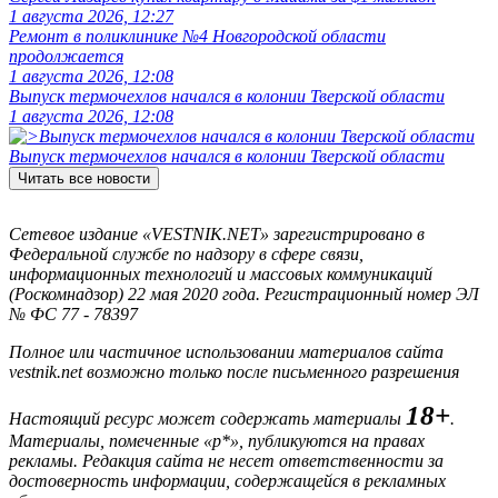
1 августа 2026, 12:27
Ремонт в поликлинике №4 Новгородской области
продолжается
1 августа 2026, 12:08
Выпуск термочехлов начался в колонии Тверской области
1 августа 2026, 12:08
Выпуск термочехлов начался в колонии Тверской области
Читать все новости
Сетевое издание «VESTNIK.NET» зарегистрировано в
Федеральной службе по надзору в сфере связи,
информационных технологий и массовых коммуникаций
(Роскомнадзор) 22 мая 2020 года. Регистрационный номер ЭЛ
№ ФС 77 - 78397
Полное или частичное использовании материалов сайта
vestnik.net возможно только после письменного разрешения
18+
Настоящий ресурс может содержать материалы
.
Материалы, помеченные «р*», публикуются на правах
рекламы. Редакция сайта не несет ответственности за
достоверность информации, содержащейся в рекламных