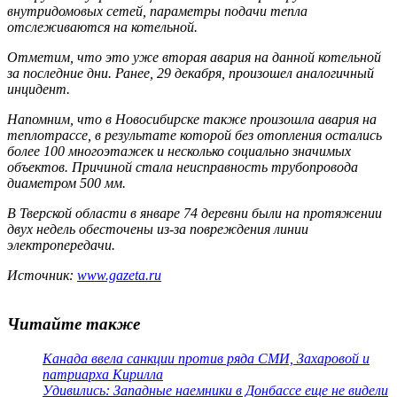
внутридомовых сетей, параметры подачи тепла
отслеживаются на котельной.
Отметим, что это уже вторая авария на данной котельной
за последние дни. Ранее, 29 декабря, произошел аналогичный
инцидент.
Напомним, что в Новосибирске также произошла авария на
теплотрассе, в результате которой без отопления остались
более 100 многоэтажек и несколько социально значимых
объектов. Причиной стала неисправность трубопровода
диаметром 500 мм.
В Тверской области в январе 74 деревни были на протяжении
двух недель обесточены из-за повреждения линии
электропередачи.
Источник:
www.gazeta.ru
Читайте также
Канада ввела санкции против ряда СМИ, Захаровой и
патриарха Кирилла
Удивились: Западные наемники в Донбассе еще не видели