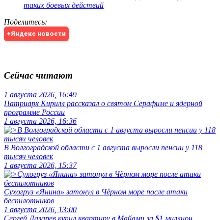
таких боевых действий
Поделитесь
:
+Яндекс новости
Сейчас читают
1 августа 2026, 16:49
Патриарх Кирилл рассказал о святом Серафиме и ядерной
программе России
1 августа 2026, 16:36
В Волгоградской области с 1 августа выросли пенсии у 118
тысяч человек
1 августа 2026, 15:37
Сухогруз «Янина» затонул в Чёрном море после атаки
беспилотников
1 августа 2026, 13:00
Сергей Лазарев купил квартиру в Майами за $1 миллион