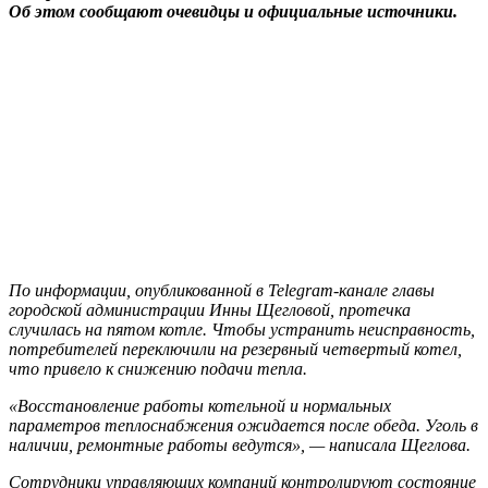
Об этом сообщают очевидцы и официальные источники.
По информации, опубликованной в Telegram-канале главы
городской администрации Инны Щегловой, протечка
случилась на пятом котле. Чтобы устранить неисправность,
потребителей переключили на резервный четвертый котел,
что привело к снижению подачи тепла.
«Восстановление работы котельной и нормальных
параметров теплоснабжения ожидается после обеда. Уголь в
наличии, ремонтные работы ведутся», — написала Щеглова.
Сотрудники управляющих компаний контролируют состояние